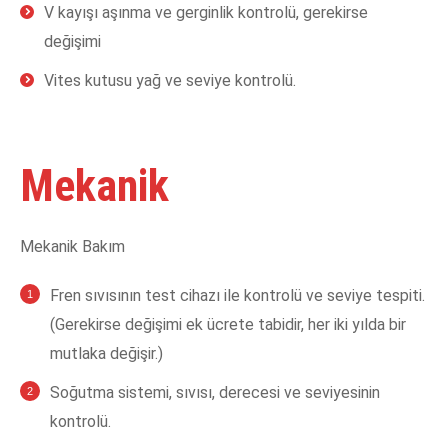
V kayışı aşınma ve gerginlik kontrolü, gerekirse
değişimi
Vites kutusu yağ ve seviye kontrolü.
Mekanik
Mekanik Bakım
Fren sıvısının test cihazı ile kontrolü ve seviye tespiti.
(Gerekirse değişimi ek ücrete tabidir, her iki yılda bir
mutlaka değişir.)
Soğutma sistemi, sıvısı, derecesi ve seviyesinin
kontrolü.