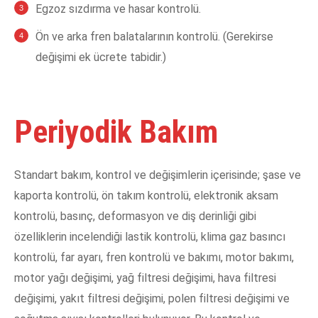
Egzoz sızdırma ve hasar kontrolü.
Ön ve arka fren balatalarının kontrolü. (Gerekirse
değişimi ek ücrete tabidir.)
Periyodik Bakım
Standart bakım, kontrol ve değişimlerin içerisinde; şase ve
kaporta kontrolü, ön takım kontrolü, elektronik aksam
kontrolü, basınç, deformasyon ve diş derinliği gibi
özelliklerin incelendiği lastik kontrolü, klima gaz basıncı
kontrolü, far ayarı, fren kontrolü ve bakımı, motor bakımı,
motor yağı değişimi, yağ filtresi değişimi, hava filtresi
değişimi, yakıt filtresi değişimi, polen filtresi değişimi ve