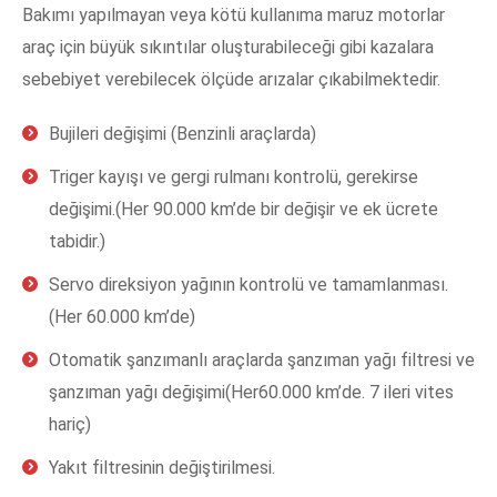
Bakımı yapılmayan veya kötü kullanıma maruz motorlar
araç için büyük sıkıntılar oluşturabileceği gibi kazalara
sebebiyet verebilecek ölçüde arızalar çıkabilmektedir.
Bujileri değişimi (Benzinli araçlarda)
Triger kayışı ve gergi rulmanı kontrolü, gerekirse
değişimi.(Her 90.000 km’de bir değişir ve ek ücrete
tabidir.)
Servo direksiyon yağının kontrolü ve tamamlanması.
(Her 60.000 km’de)
Otomatik şanzımanlı araçlarda şanzıman yağı filtresi ve
şanzıman yağı değişimi(Her60.000 km’de. 7 ileri vites
hariç)
Yakıt filtresinin değiştirilmesi.