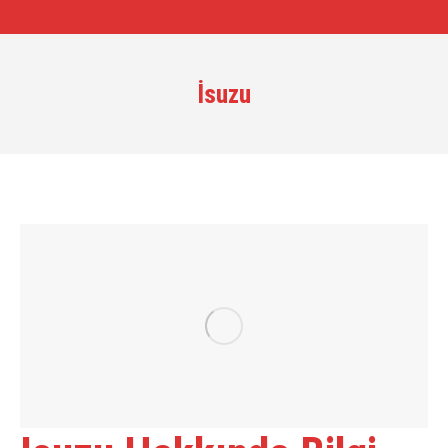
İsuzu